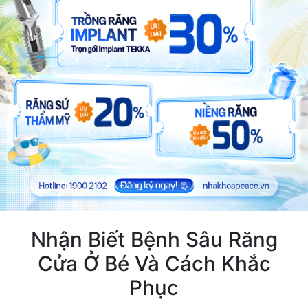
Nhận Biết Bệnh Sâu Răng
Cửa Ở Bé Và Cách Khắc
Phục