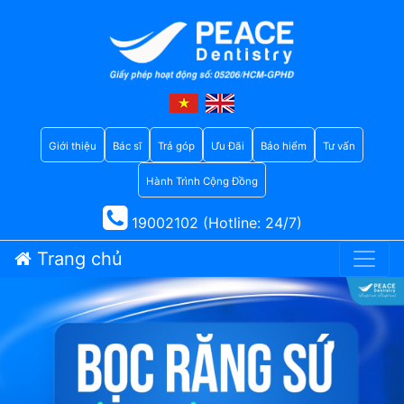
Giới thiệu
Bác sĩ
Trả góp
Ưu Đãi
Bảo hiểm
Tư vấn
Hành Trình Cộng Đồng
19002102 (Hotline: 24/7)
Trang chủ