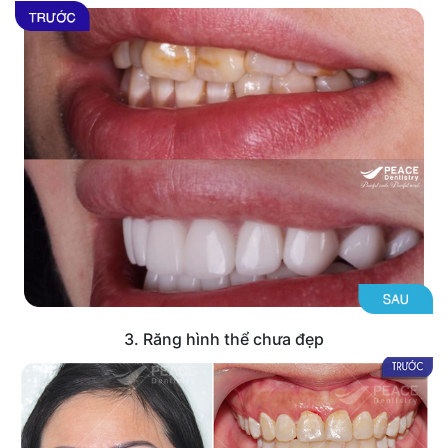
3. Răng hình thể chưa đẹp