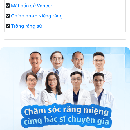
Mặt dán sứ Veneer
Chỉnh nha - Niềng răng
Trồng răng sứ