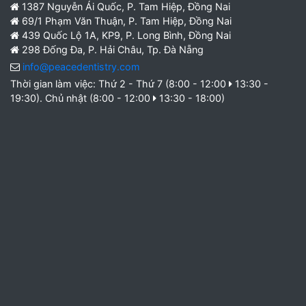
1387 Nguyễn Ái Quốc, P. Tam Hiệp, Đồng Nai
69/1 Phạm Văn Thuận, P. Tam Hiệp, Đồng Nai
439 Quốc Lộ 1A, KP9, P. Long Bình, Đồng Nai
298 Đống Đa, P. Hải Châu, Tp. Đà Nẵng
info@peacedentistry.com
Thời gian làm việc: Thứ 2 - Thứ 7 (8:00 - 12:00
13:30 -
19:30). Chủ nhật (8:00 - 12:00
13:30 - 18:00)