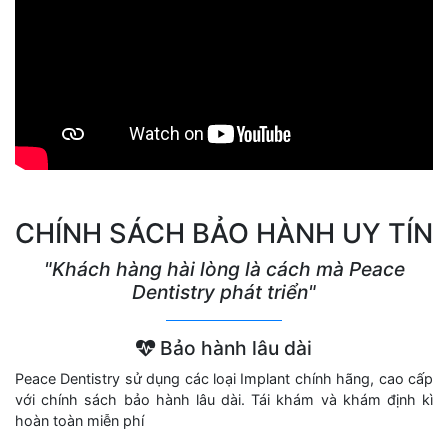
CHÍNH SÁCH BẢO HÀNH UY TÍN
"Khách hàng hài lòng là cách mà Peace
Dentistry phát triển"
Bảo hành lâu dài
Peace Dentistry sử dụng các loại Implant chính hãng, cao cấp
với chính sách bảo hành lâu dài. Tái khám và khám định kì
hoàn toàn miễn phí