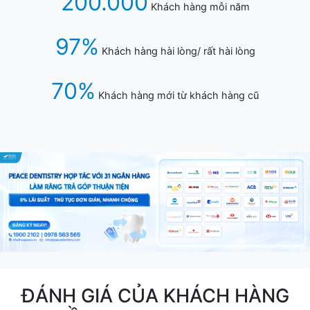
200.000
Khách hàng mỗi năm
97%
Khách hàng hài lòng/ rất hài lòng
70%
Khách hàng mới từ khách hàng cũ
ĐÁNH GIÁ CỦA KHÁCH HÀNG