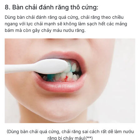
8. Bàn chải đánh răng thô cứng:
Dùng bàn chải đánh răng quá cứng, chải răng theo chiều
ngang với lực chải mạnh sẽ không làm sạch hết các mảng
bám mà còn gây chảy máu nướu răng.
(Dùng bàn chải quá cứng, chải răng sai cách rất dễ làm nướu
răng bị chảy máu)(**)