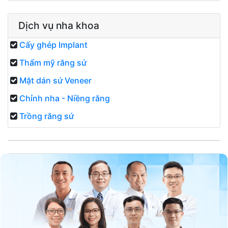
Dịch vụ nha khoa
Cấy ghép Implant
Thẩm mỹ răng sứ
Mặt dán sứ Veneer
Chỉnh nha - Niềng răng
Trồng răng sứ