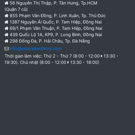
56 Nguyễn Thị Thập, P. Tân Hưng, Tp.HCM
(Quận 7 cũ)
855 Phạm Văn Đồng, P. Linh Xuân, Tp. Thủ Đức
1387 Nguyễn Ái Quốc, P. Tam Hiệp, Đồng Nai
69/1 Phạm Văn Thuận, P. Tam Hiệp, Đồng Nai
439 Quốc Lộ 1A, KP9, P. Long Bình, Đồng Nai
298 Đống Đa, P. Hải Châu, Tp. Đà Nẵng
info@peacedentistry.com
Thời gian làm việc: Thứ 2 - Thứ 7 (8:00 - 12:00
13:30 -
19:30). Chủ nhật (8:00 - 12:00
13:30 - 18:00)