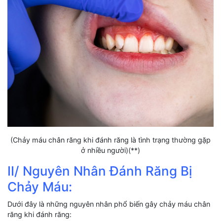
(Chảy máu chân răng khi đánh răng là tình trạng thường gặp
ở nhiều người)(**)
II/ Nguyên Nhân Đánh Răng Bị
Chảy Máu:
Dưới đây là những nguyên nhân phổ biến gây chảy máu chân
răng khi đánh răng: