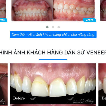
Xem thêm Hình ảnh khách hàng chỉnh nha niềng răng
HÌNH ẢNH KHÁCH HÀNG DÁN SỨ VENEE