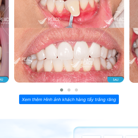
Xem thêm Hình ảnh khách hàng tẩy trắng răng