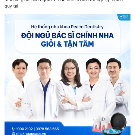
quy tại