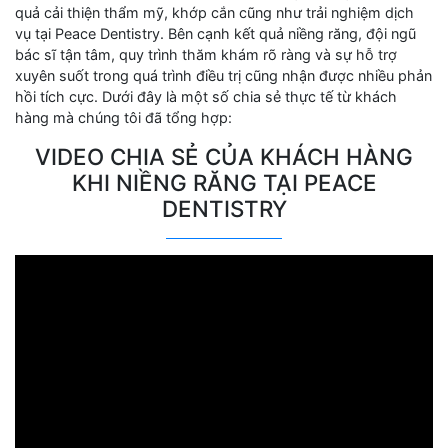
quả cải thiện thẩm mỹ, khớp cắn cũng như trải nghiệm dịch
vụ tại Peace Dentistry. Bên cạnh kết quả niềng răng, đội ngũ
bác sĩ tận tâm, quy trình thăm khám rõ ràng và sự hỗ trợ
xuyên suốt trong quá trình điều trị cũng nhận được nhiều phản
hồi tích cực. Dưới đây là một số chia sẻ thực tế từ khách
hàng mà chúng tôi đã tổng hợp:
VIDEO CHIA SẺ CỦA KHÁCH HÀNG
KHI NIỀNG RĂNG TẠI PEACE
DENTISTRY