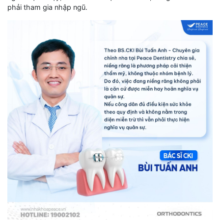
phải tham gia nhập ngũ.