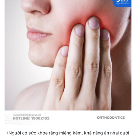
(Người có sức khỏe răng miệng kém, khả năng ăn nhai dưới