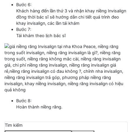
Bước 6:
Khách hàng đến lần thứ 3 và nhận khay niềng Invisalign
đồng thời bác sĩ sẽ hướng dẫn chi tiết quá trình đeo
khay invisalign, các lần tái khám
Bước 7:
Tái khám theo lịch bác sĩ
Bước 8:
Hoàn thành niềng răng.
Tìm kiếm