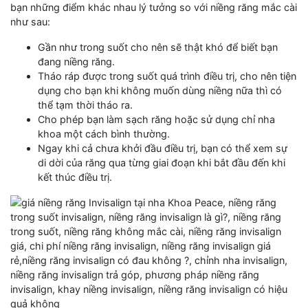
bạn những điểm khác nhau lý tưởng so với niềng răng mắc cài
như sau:
Gần như trong suốt cho nên sẽ thật khó để biết bạn
đang niềng răng.
Tháo ráp được trong suốt quá trình điều trị, cho nên tiện
dụng cho bạn khi không muốn dùng niềng nữa thì có
thể tạm thời tháo ra.
Cho phép bạn làm sạch răng hoặc sử dụng chỉ nha
khoa một cách bình thường.
Ngay khi cả chưa khởi đầu điều trị, bạn có thể xem sự
di dời của răng qua từng giai đoạn khi bắt đầu đến khi
kết thúc điều trị.