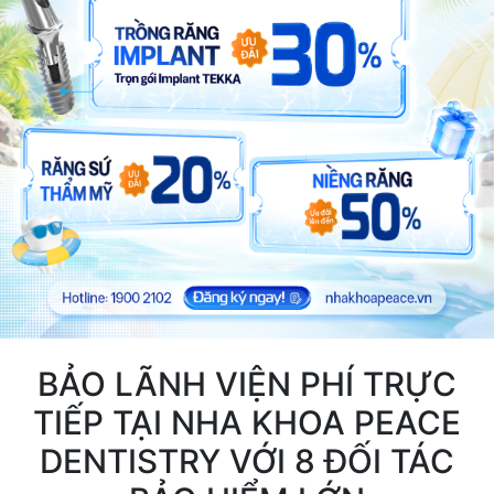
BẢO LÃNH VIỆN PHÍ TRỰC
TIẾP TẠI NHA KHOA PEACE
DENTISTRY VỚI 8 ĐỐI TÁC