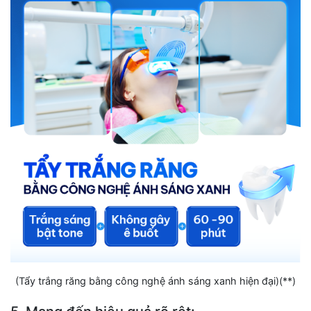
(Tẩy trắng răng bằng công nghệ ánh sáng xanh hiện đại)(**)