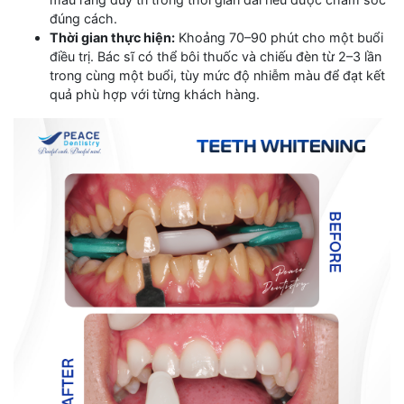
đúng cách.
Thời gian thực hiện:
Khoảng 70–90 phút cho một buổi
điều trị. Bác sĩ có thể bôi thuốc và chiếu đèn từ 2–3 lần
trong cùng một buổi, tùy mức độ nhiễm màu để đạt kết
quả phù hợp với từng khách hàng.