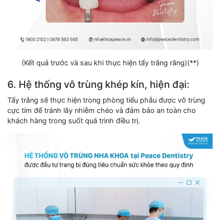
(Kết quả trước và sau khi thực hiện tẩy trắng răng)(**)
6. Hệ thống vô trùng khép kín, hiện đại:
Tẩy trắng sẽ thực hiện trong phòng tiểu phẫu được vô trùng
cực tím để tránh lây nhiễm chéo và đảm bảo an toàn cho
khách hàng trong suốt quá trình điều trị.