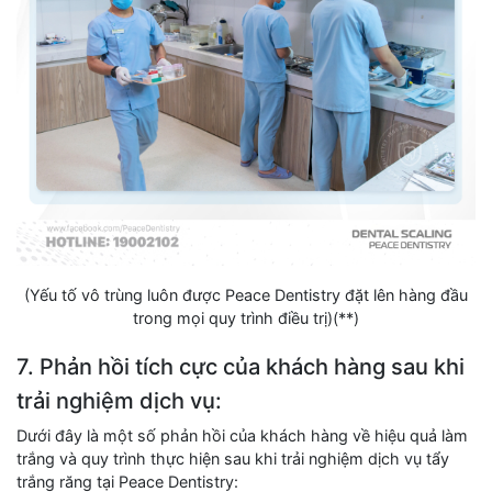
(Yếu tố vô trùng luôn được Peace Dentistry đặt lên hàng đầu
trong mọi quy trình điều trị)(**)
7. Phản hồi tích cực của khách hàng sau khi
trải nghiệm dịch vụ:
Dưới đây là một số phản hồi của khách hàng về hiệu quả làm
trắng và quy trình thực hiện sau khi trải nghiệm dịch vụ tẩy
trắng răng tại Peace Dentistry: