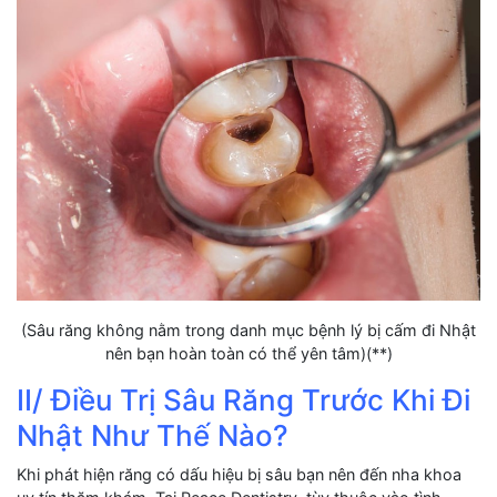
(Sâu răng không nằm trong danh mục bệnh lý bị cấm đi Nhật
nên bạn hoàn toàn có thể yên tâm)(**)
II/ Điều Trị Sâu Răng Trước Khi Đi
Nhật Như Thế Nào?
Khi phát hiện răng có dấu hiệu bị sâu bạn nên đến nha khoa