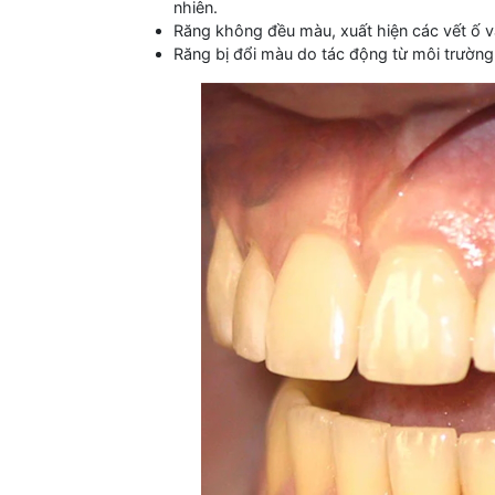
nhiên.
Răng không đều màu, xuất hiện các vết ố
Răng bị đổi màu do tác động từ môi trường