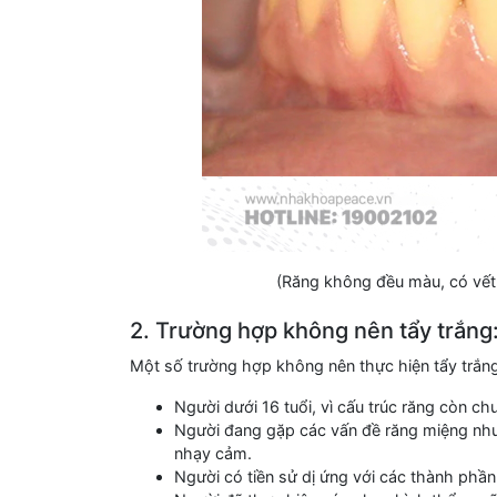
(Răng không đều màu, có vết
2. Trường hợp không nên tẩy trắng
Một số trường hợp không nên thực hiện tẩy trắng
Người dưới 16 tuổi, vì cấu trúc răng còn ch
Người đang gặp các vấn đề răng miệng như
nhạy cảm.
Người có tiền sử dị ứng với các thành phần