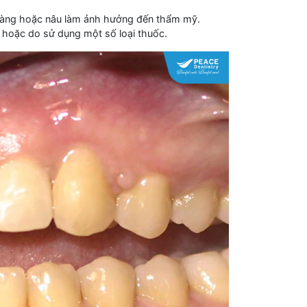
 vàng hoặc nâu làm ảnh hưởng đến thẩm mỹ.
 hoặc do sử dụng một số loại thuốc.