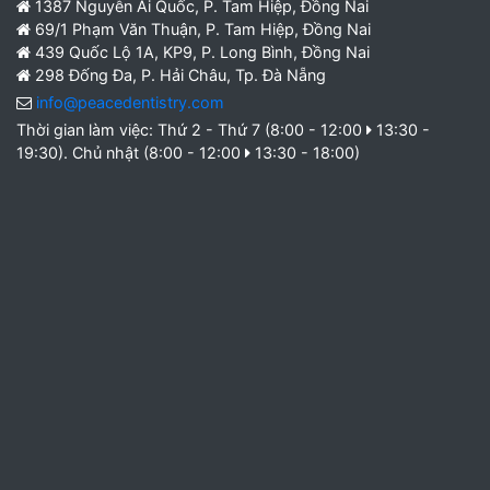
1387 Nguyễn Ái Quốc, P. Tam Hiệp, Đồng Nai
69/1 Phạm Văn Thuận, P. Tam Hiệp, Đồng Nai
439 Quốc Lộ 1A, KP9, P. Long Bình, Đồng Nai
298 Đống Đa, P. Hải Châu, Tp. Đà Nẵng
info@peacedentistry.com
Thời gian làm việc: Thứ 2 - Thứ 7 (8:00 - 12:00
13:30 -
19:30). Chủ nhật (8:00 - 12:00
13:30 - 18:00)