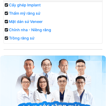
Cấy ghép Implant
Thẩm mỹ răng sứ
Mặt dán sứ Veneer
Chỉnh nha - Niềng răng
Trồng răng sứ