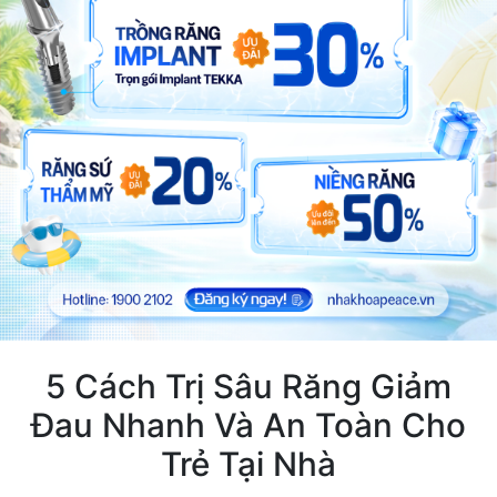
5 Cách Trị Sâu Răng Giảm
Đau Nhanh Và An Toàn Cho
Trẻ Tại Nhà