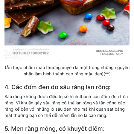
(Ăn thực phẩm màu thường xuyên là một trong những nguyên
nhân làm hình thành cao răng màu đen)(**)
4. Các đốm đen do sâu răng lan rộng:
Sâu răng không được điều trị sẽ hình thành các đốm đen trên
răng. Vi khuẩn gây sâu răng có thể lan rộng và tấn công các
răng kế bên với những lỗ sâu đen nhỏ mà khi quan sát bằng
mắt thường bạn có thể dễ nhầm lẫn nó là cao răng.
5. Men răng mỏng, có khuyết điểm: