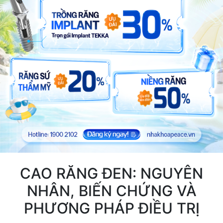
CAO RĂNG ĐEN: NGUYÊN
NHÂN, BIẾN CHỨNG VÀ
PHƯƠNG PHÁP ĐIỀU TRỊ