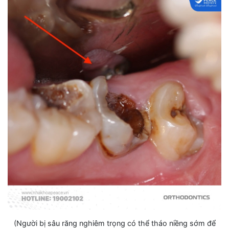
(Người bị sâu răng nghiêm trọng có thể tháo niềng sớm để