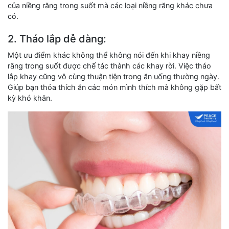
của niềng răng trong suốt mà các loại niềng răng khác chưa
có.
2. Tháo lắp dễ dàng:
Một ưu điểm khác không thể không nói đến khi khay niềng
răng trong suốt được chế tác thành các khay rời. Việc tháo
lắp khay cũng vô cùng thuận tiện trong ăn uống thường ngày.
Giúp bạn thỏa thích ăn các món mình thích mà không gặp bất
kỳ khó khăn.