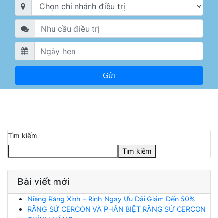
Tìm kiếm
Tìm kiếm
Bài viết mới
Niềng Răng Xinh – Rinh Ngay Ưu Đãi Giảm Đến 50%
RĂNG SỨ CERCON VÀ PHÂN BIỆT RĂNG SỨ CERCON