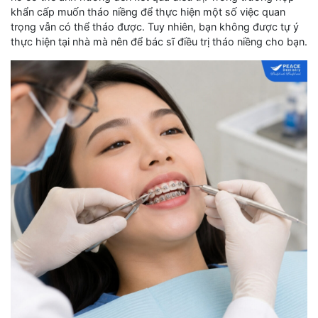
khẩn cấp muốn tháo niềng để thực hiện một số việc quan
trọng vẫn có thể tháo được. Tuy nhiên, bạn không được tự ý
thực hiện tại nhà mà nên để bác sĩ điều trị tháo niềng cho bạn.