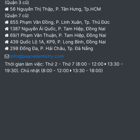
(Quận 3 cũ)
56 Nguyễn Thị Thập, P. Tân Hưng, Tp.HCM
(Quận 7 cũ)
855 Phạm Văn Đồng, P. Linh Xuân, Tp. Thủ Đức
1387 Nguyễn Ái Quốc, P. Tam Hiệp, Đồng Nai
69/1 Phạm Văn Thuận, P. Tam Hiệp, Đồng Nai
439 Quốc Lộ 1A, KP9, P. Long Bình, Đồng Nai
298 Đống Đa, P. Hải Châu, Tp. Đà Nẵng
info@peacedentistry.com
Thời gian làm việc: Thứ 2 - Thứ 7 (8:00 - 12:00
13:30 -
19:30). Chủ nhật (8:00 - 12:00
13:30 - 18:00)