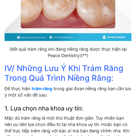
(Kết quả trám răng khi đang niềng răng được thực hiện tại
Peace Dentistry)(**)
IV/ Những Lưu Ý Khi Trám Răng
Trong Quá Trình Niềng Răng:
Để thực hiện
trám răng
trong giai đoạn niềng răng bạn cần lưu
ý một số vấn đề sau:
1. Lựa chọn nha khoa uy tín:
Mặc dù trám răng là một thủ thuật đơn giản. Tuy nhiên bạn
nên ưu tiên lựa chọn điều trị tại nha khoa uy tín. Hoặc bạn có
thể trực tiếp trám răng với bác sĩ mà bạn đang chỉnh nha. Khi