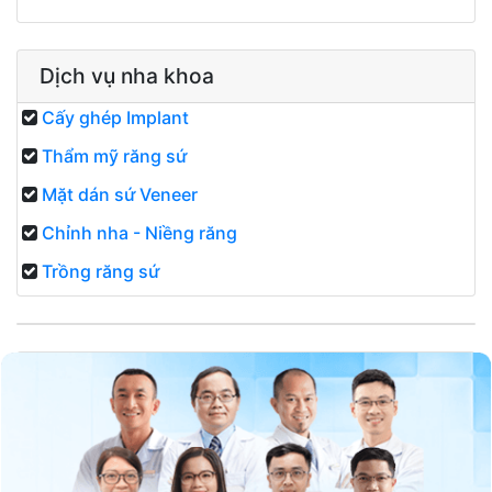
Dịch vụ nha khoa
Cấy ghép Implant
Thẩm mỹ răng sứ
Mặt dán sứ Veneer
Chỉnh nha - Niềng răng
Trồng răng sứ