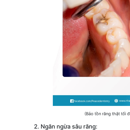
(Bảo tồn răng thật tối 
2. Ngăn ngừa sâu răng: