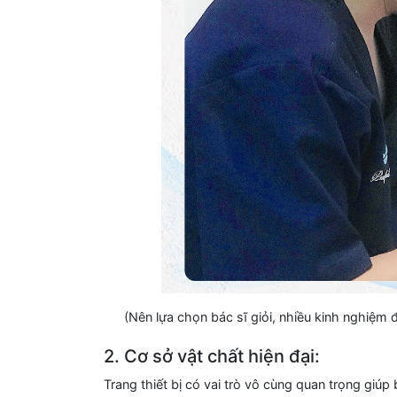
(Nên lựa chọn bác sĩ giỏi, nhiều kinh nghiệm 
2. Cơ sở vật chất hiện đại:
Trang thiết bị có vai trò vô cùng quan trọng giúp