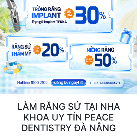
LÀM RĂNG SỨ TẠI NHA
KHOA UY TÍN PEACE
DENTISTRY ĐÀ NẴNG