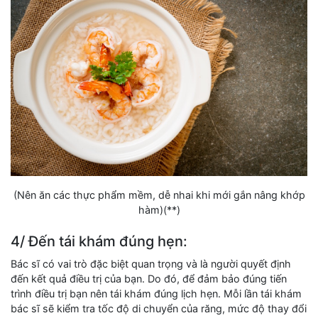
(Nên ăn các thực phẩm mềm, dễ nhai khi mới gắn nâng khớp
hàm)(**)
4/ Đến tái khám đúng hẹn:
Bác sĩ có vai trò đặc biệt quan trọng và là người quyết định
đến kết quả điều trị của bạn. Do đó, để đảm bảo đúng tiến
trình điều trị bạn nên tái khám đúng lịch hẹn. Mỗi lần tái khám
bác sĩ sẽ kiểm tra tốc độ di chuyển của răng, mức độ thay đổi