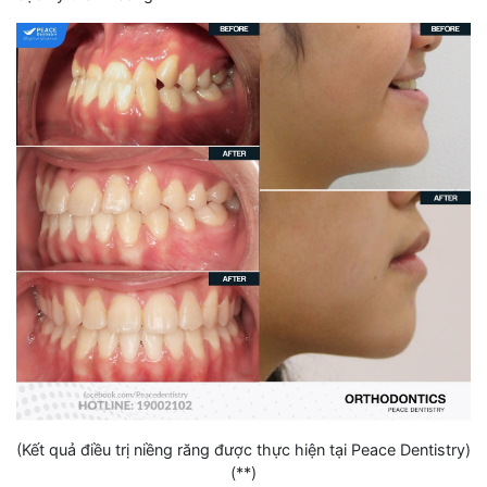
(Kết quả điều trị niềng răng được thực hiện tại Peace Dentistry)
(**)