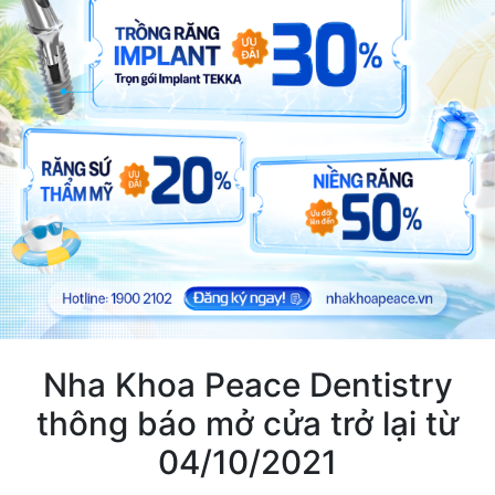
Nha Khoa Peace Dentistry
thông báo mở cửa trở lại từ
04/10/2021