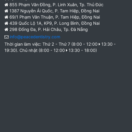
855 Phạm Văn Đồng, P. Linh Xuân, Tp. Thủ Đức
1387 Nguyễn Ái Quốc, P. Tam Hiệp, Đồng Nai
69/1 Phạm Văn Thuận, P. Tam Hiệp, Đồng Nai
439 Quốc Lộ 1A, KP9, P. Long Bình, Đồng Nai
298 Đống Đa, P. Hải Châu, Tp. Đà Nẵng
info@peacedentistry.com
Thời gian làm việc: Thứ 2 - Thứ 7 (8:00 - 12:00
13:30 -
19:30). Chủ nhật (8:00 - 12:00
13:30 - 18:00)