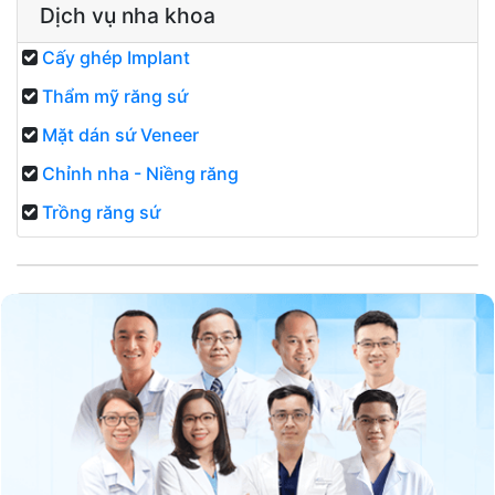
Dịch vụ nha khoa
Cấy ghép Implant
Thẩm mỹ răng sứ
Mặt dán sứ Veneer
Chỉnh nha - Niềng răng
Trồng răng sứ