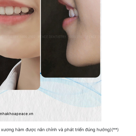
, xương hàm được nắn chỉnh và phát triển đúng hướng)(**)