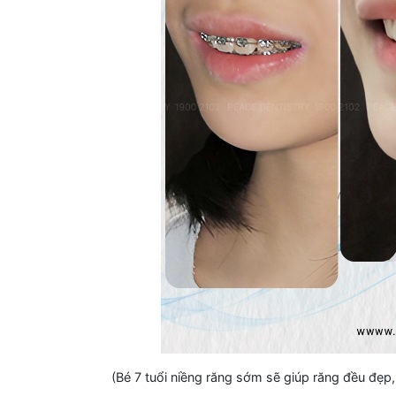
(Bé 7 tuổi niềng răng sớm sẽ giúp răng đều đẹp