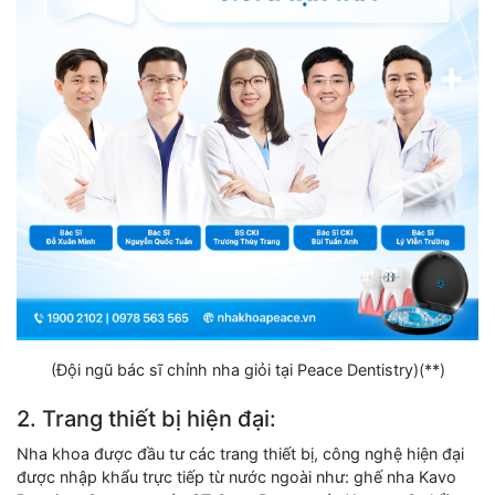
(Đội ngũ bác sĩ chỉnh nha giỏi tại Peace Dentistry)(**)
2. Trang thiết bị hiện đại:
Nha khoa được đầu tư các trang thiết bị, công nghệ hiện đại
được nhập khẩu trực tiếp từ nước ngoài như: ghế nha Kavo