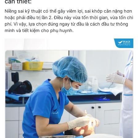
cần thiết:
Niềng sai kỹ thuật có thể gây viêm lợi, sai khớp cắn nặng hơn
hoặc phải điều trị lần 2. Điều này vừa tốn thời gian, vừa tốn chi
phí. Vì vậy, lựa chọn đúng ngay từ đầu là cách đầu tư thông
minh và tiết kiệm cho phụ huynh.