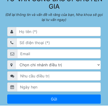
GIA
(Để lại thông tin và vấn đề về răng của bạn, Nha khoa sẽ gọi
lại tư vấn ngay)