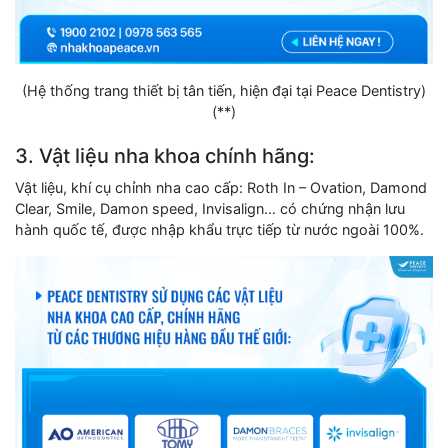
(Hệ thống trang thiết bị tân tiến, hiện đại tại Peace Dentistry)
(**)
3. Vật liệu nha khoa chính hãng:
Vật liệu, khí cụ chỉnh nha cao cấp: Roth In – Ovation, Damond
Clear, Smile, Damon speed, Invisalign… có chứng nhận lưu
hành quốc tế, được nhập khẩu trực tiếp từ nước ngoài 100%.