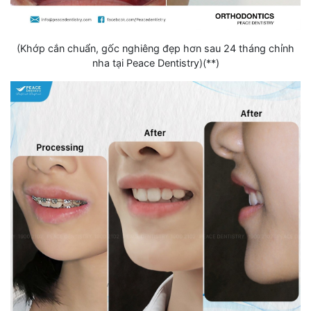
(Khớp cắn chuẩn, gốc nghiêng đẹp hơn sau 24 tháng chỉnh
nha tại Peace Dentistry)(**)