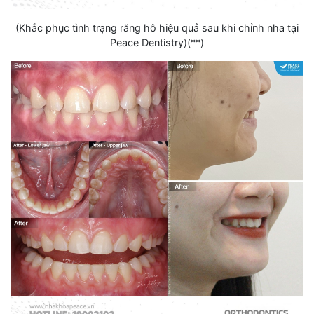
(Khắc phục tình trạng răng hô hiệu quả sau khi chỉnh nha tại
Peace Dentistry)(**)