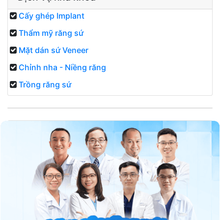
Cấy ghép Implant
Thẩm mỹ răng sứ
Mặt dán sứ Veneer
Chỉnh nha - Niềng răng
Trồng răng sứ