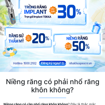
Niềng răng có phải nhổ răng
khôn không?
Niềng răng có cần nhổ răng khôn không
? Đây là thắc mắc