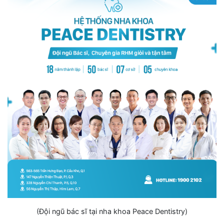
(Đội ngũ bác sĩ tại nha khoa Peace Dentistry)