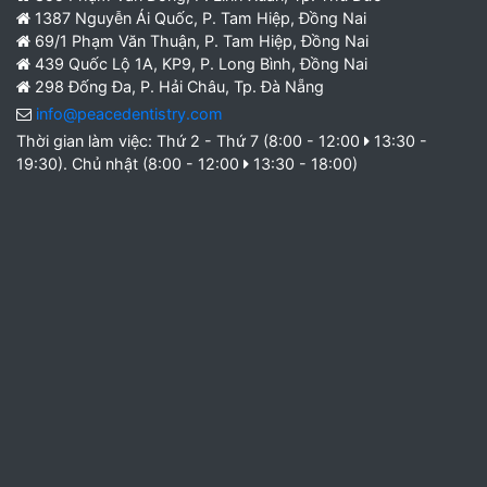
1387 Nguyễn Ái Quốc, P. Tam Hiệp, Đồng Nai
69/1 Phạm Văn Thuận, P. Tam Hiệp, Đồng Nai
439 Quốc Lộ 1A, KP9, P. Long Bình, Đồng Nai
298 Đống Đa, P. Hải Châu, Tp. Đà Nẵng
info@peacedentistry.com
Thời gian làm việc: Thứ 2 - Thứ 7 (8:00 - 12:00
13:30 -
19:30). Chủ nhật (8:00 - 12:00
13:30 - 18:00)