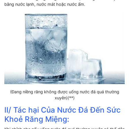
bằng nước lạnh, nước mát hoặc nước ấm.
(Đang niềng răng không được uống nước đá quá thường
xuyên)(**)
II/ Tác hại Của Nước Đá Đến Sức
Khoẻ Răng Miệng: