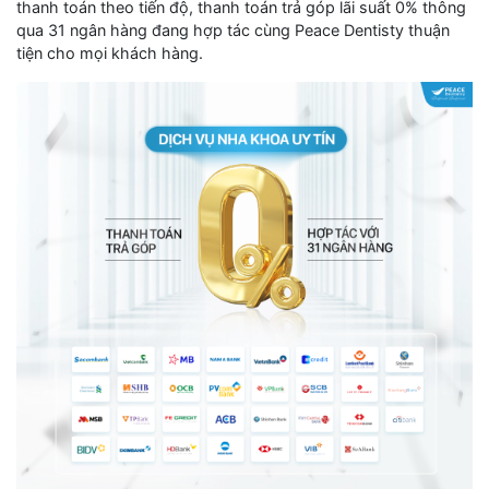
thanh toán theo tiến độ, thanh toán trả góp lãi suất 0% thông
qua 31 ngân hàng đang hợp tác cùng Peace Dentisty thuận
tiện cho mọi khách hàng.