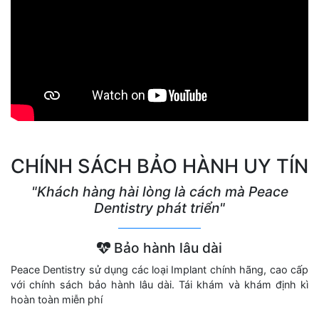
CHÍNH SÁCH BẢO HÀNH UY TÍN
"Khách hàng hài lòng là cách mà Peace
Dentistry phát triển"
Bảo hành lâu dài
Peace Dentistry sử dụng các loại Implant chính hãng, cao cấp
với chính sách bảo hành lâu dài. Tái khám và khám định kì
hoàn toàn miễn phí