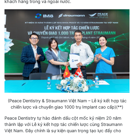
khách hàng trong và ngoài nước.
(Peace Dentistry & Straumann Việt Nam – Lễ ký kết hợp tác
chiến lược và chuyển giao 1000 trụ Implant cao cấp)(**)
Peace Dentistry tự hào đánh dấu cột mốc kỷ niệm 20 năm
thành lập với Lễ ký kết hợp tác chiến lược cùng Straumann
Việt Nam. Đây chính là sự kiện quan trọng tạo lực đẩy cho