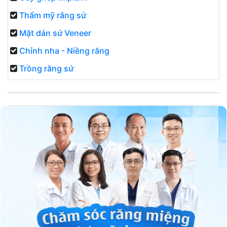
Thẩm mỹ răng sứ
Mặt dán sứ Veneer
Chỉnh nha - Niềng răng
Trồng răng sứ