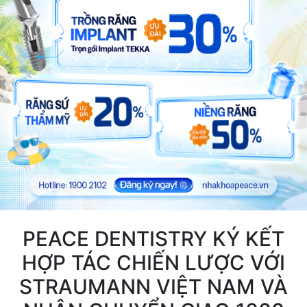
PEACE DENTISTRY KÝ KẾT
HỢP TÁC CHIẾN LƯỢC VỚI
STRAUMANN VIỆT NAM VÀ