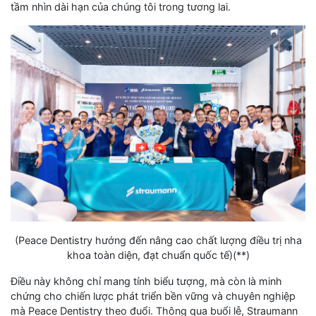
tầm nhìn dài hạn của chúng tôi trong tương lai.
(Peace Dentistry hướng đến nâng cao chất lượng điều trị nha
khoa toàn diện, đạt chuẩn quốc tế)(**)
Điều này không chỉ mang tính biểu tượng, mà còn là minh
chứng cho chiến lược phát triển bền vững và chuyên nghiệp
mà Peace Dentistry theo đuổi. Thông qua buổi lễ, Straumann