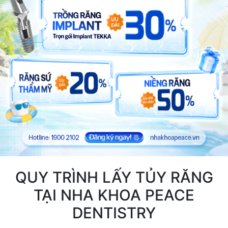
QUY TRÌNH LẤY TỦY RĂNG
TẠI NHA KHOA PEACE
DENTISTRY