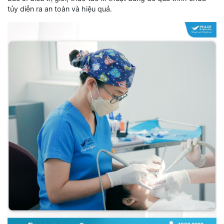
tủy diễn ra an toàn và hiệu quả.