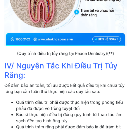
(Quy trình điều trị tủy răng tại Peace Dentistry)(**)
IV/ Nguyên Tắc Khi Điều Trị Tủy
Răng:
Để đảm bảo an toàn, tối ưu được kết quả điều trị khi chữa tủy
răng bạn cần tuân thủ thực hiện các quy tắc sau:
Quá trình điều trị phải được thực hiện trong phòng tiểu
phẫu đã được vô trùng tuyệt đối
Bác sĩ thực hiện điều trị đúng quy trình từ thao tác làm
sạch đến tạo hình ống tủy
Quá trình trám răng phải được đảm bảo là đã trám bít