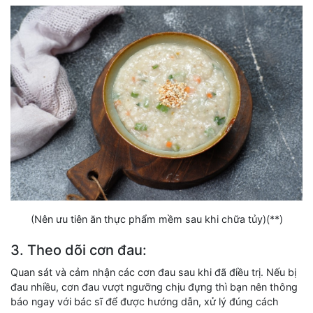
(Nên ưu tiên ăn thực phẩm mềm sau khi chữa tủy)(**)
3. Theo dõi cơn đau:
Quan sát và cảm nhận các cơn đau sau khi đã điều trị. Nếu bị
đau nhiều, cơn đau vượt ngưỡng chịu đựng thì bạn nên thông
báo ngay với bác sĩ để được hướng dẫn, xử lý đúng cách