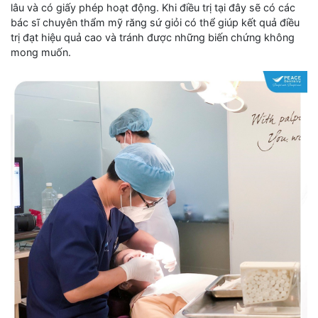
lâu và có giấy phép hoạt động. Khi điều trị tại đây sẽ có các
bác sĩ chuyên thẩm mỹ răng sứ giỏi có thể giúp kết quả điều
trị đạt hiệu quả cao và tránh được những biến chứng không
mong muốn.