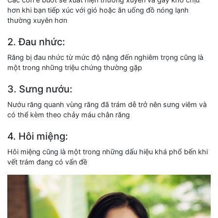
hơn khi bạn tiếp xúc với gió hoặc ăn uống đồ nóng lạnh
thường xuyên hơn
2. Đau nhức:
Răng bị đau nhức từ mức độ nặng đến nghiêm trọng cũng là
một trong những triệu chứng thường gặp
3. Sưng nướu:
Nướu răng quanh vùng răng đã trám dễ trở nên sưng viêm và
có thể kèm theo chảy máu chân răng
4. Hôi miệng:
Hôi miệng cũng là một trong những dấu hiệu khá phổ bến khi
vết trám đang có vấn đề