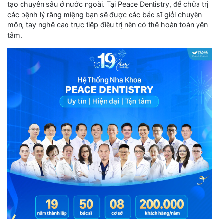
tạo chuyên sâu ở nước ngoài. Tại Peace Dentistry, để chữa trị
các bệnh lý răng miệng bạn sẽ được các bác sĩ giỏi chuyên
môn, tay nghề cao trực tiếp điều trị nên có thể hoàn toàn yên
tâm.