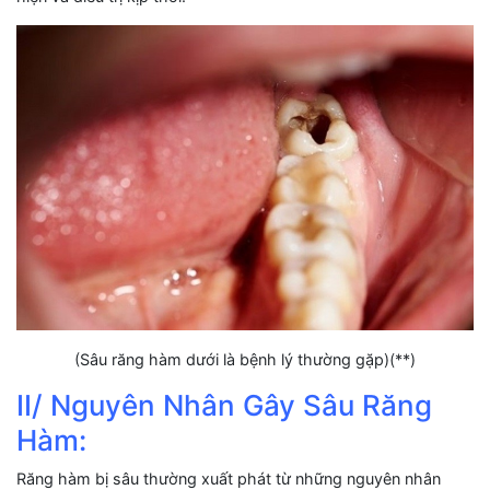
(Sâu răng hàm dưới là bệnh lý thường gặp)(**)
II/ Nguyên Nhân Gây Sâu Răng
Hàm:
Răng hàm bị sâu thường xuất phát từ những nguyên nhân