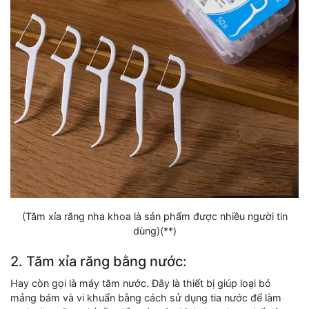
(Tăm xỉa răng nha khoa là sản phẩm được nhiều người tin
dùng)(**)
2. Tăm xỉa răng bằng nước:
Hay còn gọi là máy tăm nước. Đây là thiết bị giúp loại bỏ
mảng bám và vi khuẩn bằng cách sử dụng tia nước để làm