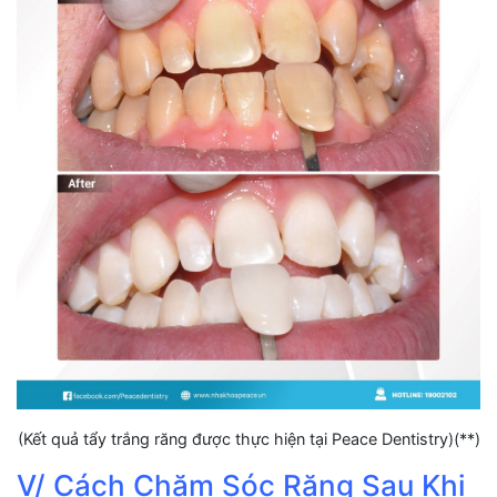
(Kết quả tẩy trắng răng được thực hiện tại Peace Dentistry)(**)
V/ Cách Chăm Sóc Răng Sau Khi