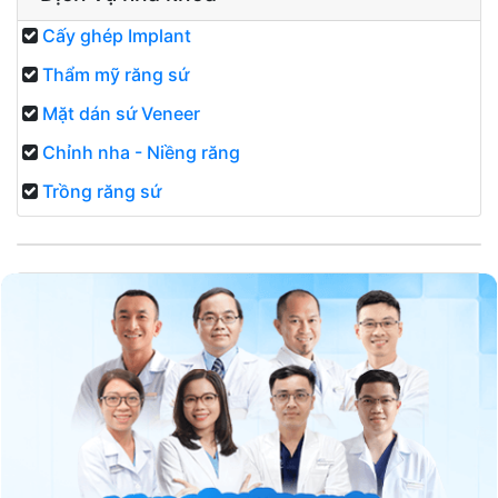
Cấy ghép Implant
Thẩm mỹ răng sứ
Mặt dán sứ Veneer
Chỉnh nha - Niềng răng
Trồng răng sứ