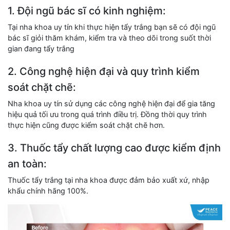
1. Đội ngũ bác sĩ có kinh nghiệm:
Tại nha khoa uy tín khi thực hiện tẩy trắng bạn sẽ có đội ngũ
bác sĩ giỏi thăm khám, kiểm tra và theo dõi trong suốt thời
gian đang tẩy trắng
2. Công nghệ hiện đại và quy trình kiểm
soát chặt chẽ:
Nha khoa uy tín sử dụng các công nghệ hiện đại để gia tăng
hiệu quả tối ưu trong quá trình điều trị. Đồng thời quy trình
thực hiện cũng được kiểm soát chặt chẽ hơn.
3. Thuốc tẩy chất lượng cao được kiểm định
an toàn:
Thuốc tẩy trắng tại nha khoa được đảm bảo xuất xứ, nhập
khẩu chính hãng 100%.