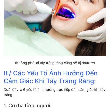
(Không phải ai tẩy trắng răng cũng sẽ bị đau)(**)
III/ Các Yếu Tố Ảnh Hưởng Đến
Cảm Giác Khi Tẩy Trắng Răng:
Dưới đây là 6 yếu tố ảnh hưởng trực tiếp đến cảm giác khi tẩy
trắng
1. Cơ địa từng người: