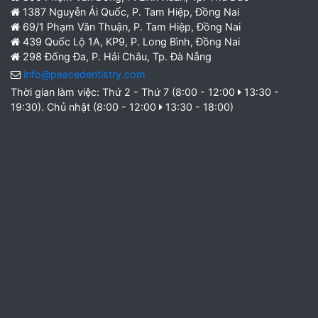
1387 Nguyễn Ái Quốc, P. Tam Hiệp, Đồng Nai
69/1 Phạm Văn Thuận, P. Tam Hiệp, Đồng Nai
439 Quốc Lộ 1A, KP9, P. Long Bình, Đồng Nai
298 Đống Đa, P. Hải Châu, Tp. Đà Nẵng
info@peacedentistry.com
Thời gian làm việc: Thứ 2 - Thứ 7 (8:00 - 12:00
13:30 -
19:30). Chủ nhật (8:00 - 12:00
13:30 - 18:00)