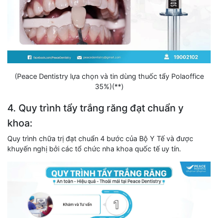
(Peace Dentistry lựa chọn và tin dùng thuốc tẩy Polaoffice
35%)(**)
4. Quy trình tẩy trắng răng đạt chuẩn y
khoa:
Quy trình chữa trị đạt chuẩn 4 bước của Bộ Y Tế và được
khuyến nghị bởi các tổ chức nha khoa quốc tế uy tín.