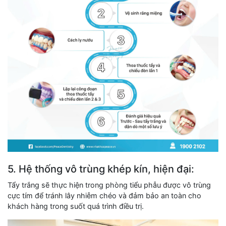
5. Hệ thống vô trùng khép kín, hiện đại:
Tẩy trắng sẽ thực hiện trong phòng tiểu phẫu được vô trùng
cực tím để tránh lây nhiễm chéo và đảm bảo an toàn cho
khách hàng trong suốt quá trình điều trị.