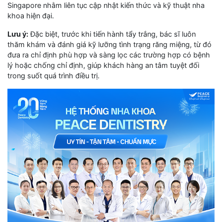
Singapore nhằm liên tục cập nhật kiến thức và kỹ thuật nha
khoa hiện đại.
Lưu ý:
Đặc biệt, trước khi tiến hành tẩy trắng, bác sĩ luôn
thăm khám và đánh giá kỹ lưỡng tình trạng răng miệng, từ đó
đưa ra chỉ định phù hợp và sàng lọc các trường hợp có bệnh
lý hoặc chống chỉ định, giúp khách hàng an tâm tuyệt đối
trong suốt quá trình điều trị.