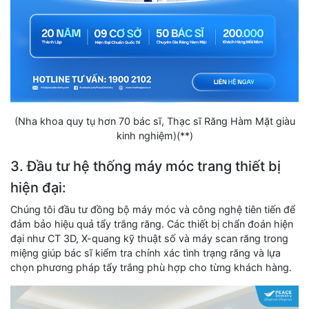
(Nha khoa quy tụ hơn 70 bác sĩ, Thạc sĩ Răng Hàm Mặt giàu
kinh nghiệm)(**)
3. Đầu tư hệ thống máy móc trang thiết bị
hiện đại:
Chúng tôi đầu tư đồng bộ máy móc và công nghệ tiên tiến để
đảm bảo hiệu quả tẩy trắng răng. Các thiết bị chẩn đoán hiện
đại như CT 3D, X-quang kỹ thuật số và máy scan răng trong
miệng giúp bác sĩ kiểm tra chính xác tình trạng răng và lựa
chọn phương pháp tẩy trắng phù hợp cho từng khách hàng.