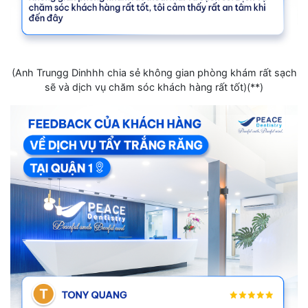
(Anh Trungg Dinhhh chia sẻ không gian phòng khám rất sạch
sẽ và dịch vụ chăm sóc khách hàng rất tốt)(**)