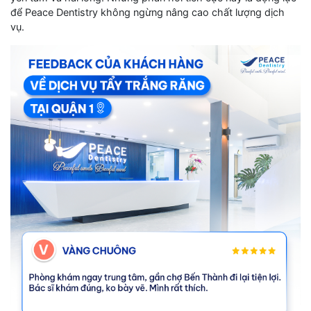
để Peace Dentistry không ngừng nâng cao chất lượng dịch
vụ.