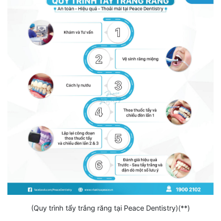
(Quy trình tẩy trắng răng tại Peace Dentistry)(**)