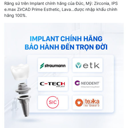
Răng sứ trên Implant chính hãng của Đức, Mỹ: Zirconia, IPS
e.max ZirCAD Prime Esthetic, Lava…được nhập khẩu chính
hãng 100%.