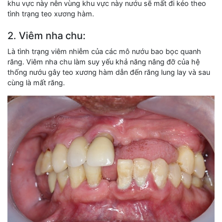
khu vực này nên vùng khu vực này nướu sẽ mất đi kéo theo
tình trạng teo xương hàm.
2. Viêm nha chu:
Là tình trạng viêm nhiễm của các mô nướu bao bọc quanh
răng. Viêm nha chu làm suy yếu khả năng nâng đỡ của hệ
thống nướu gây teo xương hàm dẫn đến răng lung lay và sau
cùng là mất răng.