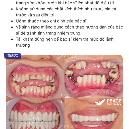
trạng sức khỏe trước khi bác sĩ lên phát đồ điều trị
Không sử dụng các chất kích thích như rượu, bia cả
trước và sau điều trị
Uống thuốc theo chỉ định của bác sĩ
Vệ sinh răng miệng đúng cách theo hướng dẫn của bác
sĩ để tránh tình trạng nhiễm trùng
Tái khám đúng hẹn để bác sĩ kiểm tra mức độ lành
thương