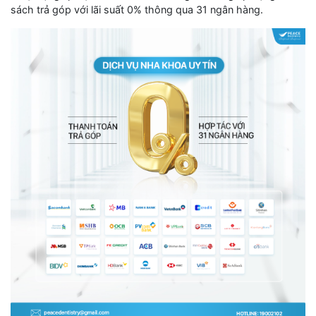
sách trả góp với lãi suất 0% thông qua 31 ngân hàng.