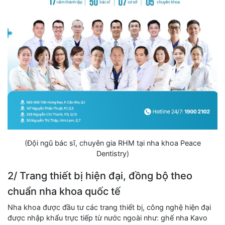
(Đội ngũ bác sĩ, chuyên gia RHM tại nha khoa Peace
Dentistry)
2/ Trang thiết bị hiện đại, đồng bộ theo
chuẩn nha khoa quốc tế
Nha khoa được đầu tư các trang thiết bị, công nghệ hiện đại
được nhập khẩu trực tiếp từ nước ngoài như: ghế nha Kavo