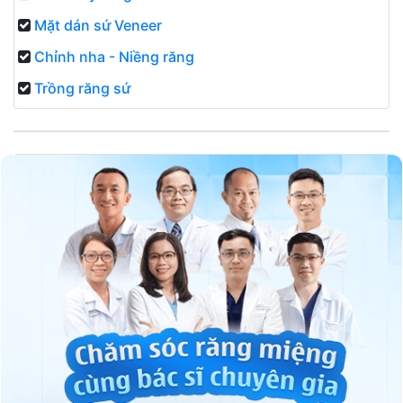
Mặt dán sứ Veneer
Chỉnh nha - Niềng răng
Trồng răng sứ