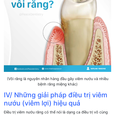
(Vôi răng là nguyên nhân hàng đầu gây viêm nướu và nhiều
bệnh răng miệng khác)
IV/ Những giải pháp điều trị viêm
nướu (viêm lợi) hiệu quả
Điều trị viêm nướu răng có thể nói là dạng ca điều trị vô cùng