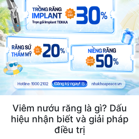
Viêm nướu răng là gì? Dấu
hiệu nhận biết và giải pháp
điều trị