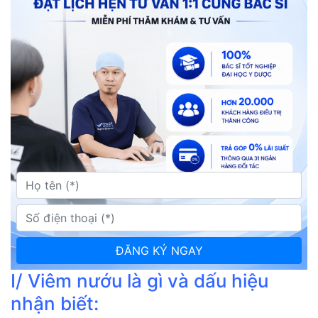
I/ Viêm nướu là gì và dấu hiệu
nhận biết: