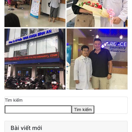
Tìm kiếm
Tìm kiếm
Bài viết mới