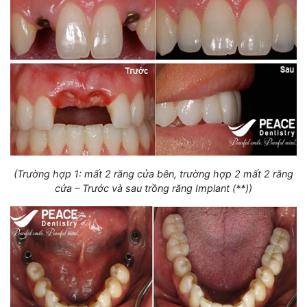
(Trường hợp 1: mất 2 răng cửa bên, trường hợp 2 mất 2 răng
cửa – Trước và sau trồng răng Implant (**))