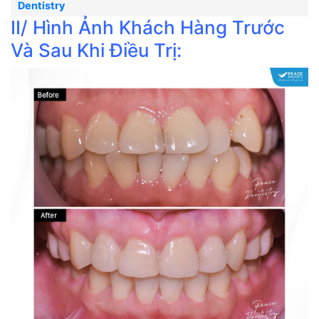
Dentistry
II/ Hình Ảnh Khách Hàng Trước
Và Sau Khi Điều Trị: