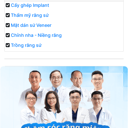
Cấy ghép Implant
Thẩm mỹ răng sứ
Mặt dán sứ Veneer
Chỉnh nha - Niềng răng
Trồng răng sứ