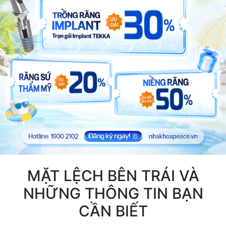
MẶT LỆCH BÊN TRÁI VÀ
NHỮNG THÔNG TIN BẠN
CẦN BIẾT