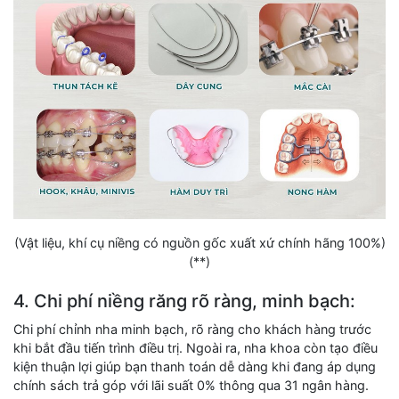
(Vật liệu, khí cụ niềng có nguồn gốc xuất xứ chính hãng 100%)
(**)
4. Chi phí niềng răng rõ ràng, minh bạch:
Chi phí chỉnh nha minh bạch, rõ ràng cho khách hàng trước
khi bắt đầu tiến trình điều trị. Ngoài ra, nha khoa còn tạo điều
kiện thuận lợi giúp bạn thanh toán dễ dàng khi đang áp dụng
chính sách trả góp với lãi suất 0% thông qua 31 ngân hàng.