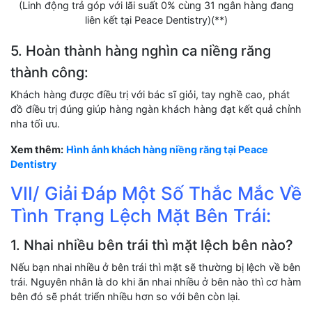
(Linh động trả góp với lãi suất 0% cùng 31 ngân hàng đang
liên kết tại Peace Dentistry)(**)
5. Hoàn thành hàng nghìn ca niềng răng
thành công:
Khách hàng được điều trị với bác sĩ giỏi, tay nghề cao, phát
đồ điều trị đúng giúp hàng ngàn khách hàng đạt kết quả chỉnh
nha tối ưu.
Xem thêm:
Hình ảnh khách hàng niềng răng tại Peace
Dentistry
VII/ Giải Đáp Một Số Thắc Mắc Về
Tình Trạng Lệch Mặt Bên Trái:
1. Nhai nhiều bên trái thì mặt lệch bên nào?
Nếu bạn nhai nhiều ở bên trái thì mặt sẽ thường bị lệch về bên
trái. Nguyên nhân là do khi ăn nhai nhiều ở bên nào thì cơ hàm
bên đó sẽ phát triển nhiều hơn so với bên còn lại.