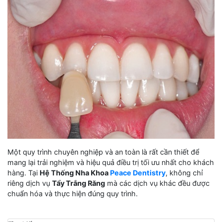
Một quy trình chuyên nghiệp và an toàn là rất cần thiết để
mang lại trải nghiệm và hiệu quả điều trị tối ưu nhất cho khách
hàng. Tại
Hệ Thống Nha Khoa
Peace Dentistry
, không chỉ
riêng dịch vụ
Tẩy Trắng Răng
mà các dịch vụ khác đều được
chuẩn hóa và thực hiện đúng quy trình.