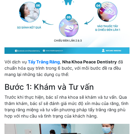
Với dịch vụ
Tẩy Trắng Răng
,
Nha Khoa Peace Dentistry
đã
chuẩn hóa quy trình trong 6 bước, với mỗi bước đề ra đều
mang lại những tác dụng cụ thể:
Bước 1: Khám và Tư vấn
Trước khi thực hiện, bác sĩ nha khoa sẽ khám và tư vấn. Qua
thăm khám, bác sĩ sẽ đánh giá mức độ xỉn màu của răng, tình
trạng răng miệng và tư vấn phương pháp tẩy trắng răng phù
hợp với nhu cầu và tình trạng của khách hàng.