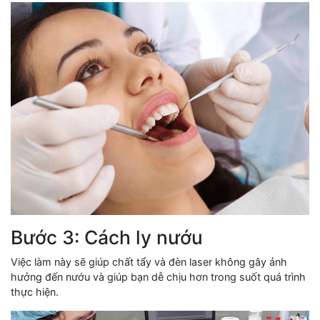
Bước 3: Cách ly nướu
Việc làm này sẽ giúp chất tẩy và đèn laser không gây ảnh
hưởng đến nướu và giúp bạn dễ chịu hơn trong suốt quá trình
thực hiện.