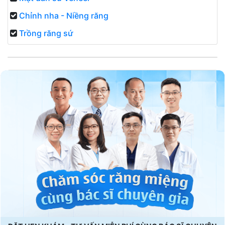
Chỉnh nha - Niềng răng
Trồng răng sứ