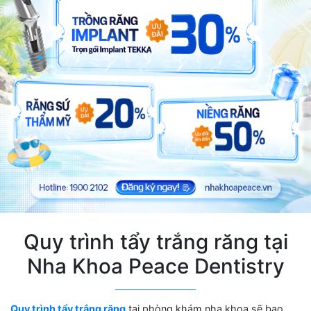
Quy trình tẩy trắng răng tại
Nha Khoa Peace Dentistry
Quy trình tẩy trắng răng
tại phòng khám nha khoa sẽ bao