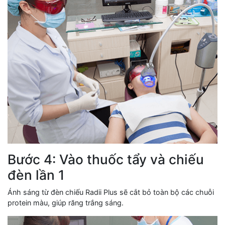
Bước 4: Vào thuốc tẩy và chiếu
đèn lần 1
Ánh sáng từ đèn chiếu Radii Plus sẽ cắt bỏ toàn bộ các chuỗi
protein màu, giúp răng trắng sáng.