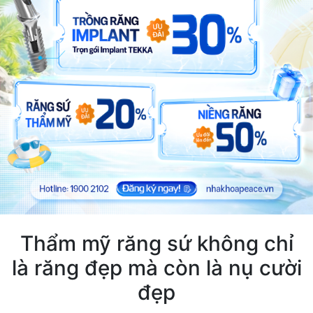
Thẩm mỹ răng sứ không chỉ
là răng đẹp mà còn là nụ cười
đẹp