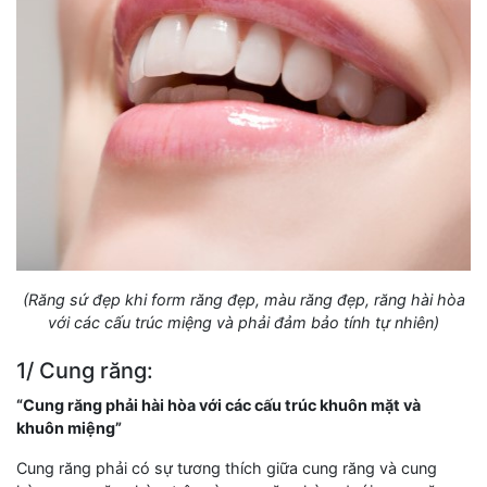
(Răng sứ đẹp khi form răng đẹp, màu răng đẹp, răng hài hòa
với các cấu trúc miệng và phải đảm bảo tính tự nhiên)
1/ Cung răng:
“Cung răng phải hài hòa với các cấu trúc khuôn mặt và
khuôn miệng”
Cung răng phải có sự tương thích giữa cung răng và cung