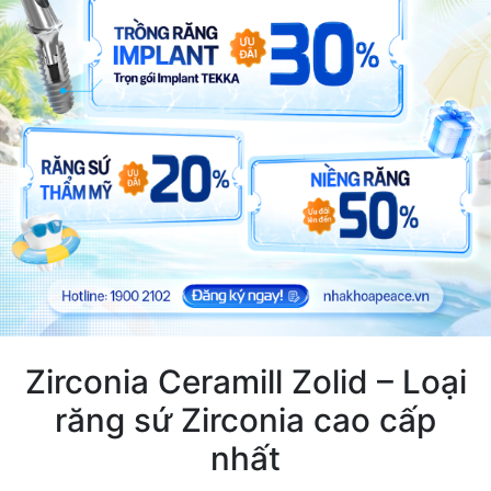
Zirconia Ceramill Zolid – Loại
răng sứ Zirconia cao cấp
nhất