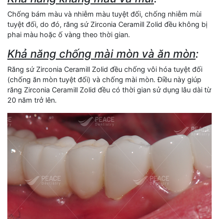
Chống bám màu và nhiễm màu tuyệt đối, chống nhiễm mùi
tuyệt đối, do đó, răng sứ Zirconia Ceramill Zolid đều không bị
phai màu hoặc ố vàng theo thời gian.
Khả năng chống mài mòn và ăn mòn
:
Răng sứ Zirconia Ceramill Zolid đều chống vôi hóa tuyệt đối
(chống ăn mòn tuyệt đối) và chống mài mòn. Điều này giúp
răng Zirconia Ceramill Zolid đều có thời gian sử dụng lâu dài từ
20 năm trở lên.