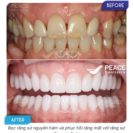
Bọc răng sứ nguyên hàm và phục hồi răng mất với răng sứ