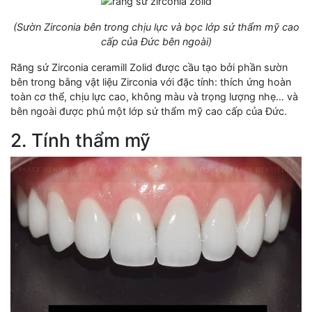
(Sườn Zirconia bên trong chịu lực và bọc lớp sứ thẩm mỹ cao
cấp của Đức bên ngoài)
Răng sứ Zirconia ceramill Zolid được cầu tạo bởi phần sườn
bên trong bằng vật liệu Zirconia với đặc tính: thích ứng hoàn
toàn cơ thể, chịu lực cao, không màu và trọng lượng nhẹ… và
bên ngoài được phủ một lớp sứ thẩm mỹ cao cấp của Đức.
2. Tính thẩm mỹ