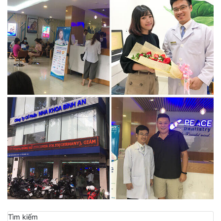
Tìm kiếm