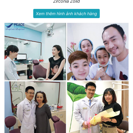
Zirconia Zolid
Xem thêm hình ảnh khách hàng