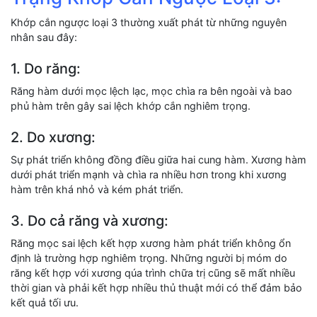
Khớp cắn ngược loại 3 thường xuất phát từ những nguyên
nhân sau đây:
1. Do răng:
Răng hàm dưới mọc lệch lạc, mọc chìa ra bên ngoài và bao
phủ hàm trên gây sai lệch khớp cắn nghiêm trọng.
2. Do xương:
Sự phát triển không đồng điều giữa hai cung hàm. Xương hàm
dưới phát triển mạnh và chìa ra nhiều hơn trong khi xương
hàm trên khá nhỏ và kém phát triển.
3. Do cả răng và xương:
Răng mọc sai lệch kết hợp xương hàm phát triển không ổn
định là trường hợp nghiêm trọng. Những người bị móm do
răng kết hợp với xương qúa trình chữa trị cũng sẽ mất nhiều
thời gian và phải kết hợp nhiều thủ thuật mới có thể đảm bảo
kết quả tối ưu.