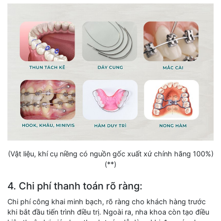
(Vật liệu, khí cụ niềng có nguồn gốc xuất xứ chính hãng 100%)
(**)
4. Chi phí thanh toán rõ ràng:
Chi phí công khai minh bạch, rõ ràng cho khách hàng trước
khi bắt đầu tiến trình điều trị. Ngoài ra, nha khoa còn tạo điều