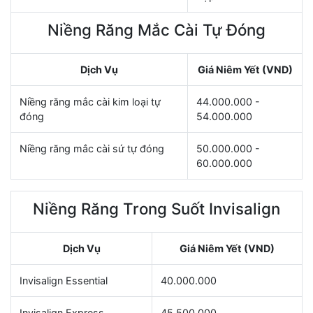
Niềng Răng Mắc Cài Tự Đóng
Dịch Vụ
Giá Niêm Yết (VND)
Niềng răng mắc cài kim loại tự
44.000.000 -
đóng
54.000.000
Niềng răng mắc cài sứ tự đóng
50.000.000 -
60.000.000
Niềng Răng Trong Suốt Invisalign
Dịch Vụ
Giá Niêm Yết (VND)
Invisalign Essential
40.000.000
Invisalign Express
45.500.000