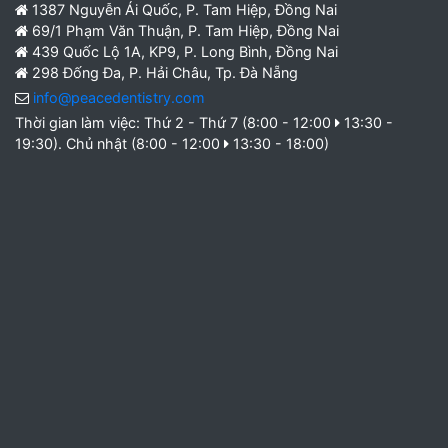
1387 Nguyễn Ái Quốc, P. Tam Hiệp, Đồng Nai
69/1 Phạm Văn Thuận, P. Tam Hiệp, Đồng Nai
439 Quốc Lộ 1A, KP9, P. Long Bình, Đồng Nai
298 Đống Đa, P. Hải Châu, Tp. Đà Nẵng
info@peacedentistry.com
Thời gian làm việc: Thứ 2 - Thứ 7 (8:00 - 12:00
13:30 -
19:30). Chủ nhật (8:00 - 12:00
13:30 - 18:00)