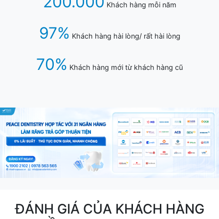
200.000
Khách hàng mỗi năm
97%
Khách hàng hài lòng/ rất hài lòng
70%
Khách hàng mới từ khách hàng cũ
ĐÁNH GIÁ CỦA KHÁCH HÀNG