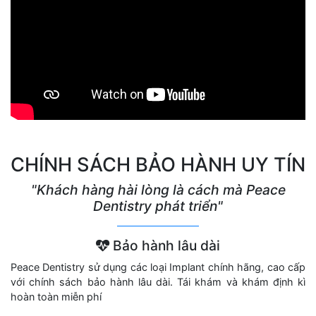
CHÍNH SÁCH BẢO HÀNH UY TÍN
"Khách hàng hài lòng là cách mà Peace
Dentistry phát triển"
Bảo hành lâu dài
Peace Dentistry sử dụng các loại Implant chính hãng, cao cấp
với chính sách bảo hành lâu dài. Tái khám và khám định kì
hoàn toàn miễn phí