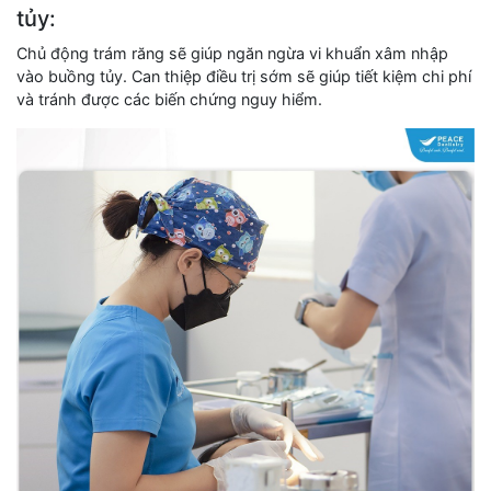
tủy:
Chủ động trám răng sẽ giúp ngăn ngừa vi khuẩn xâm nhập
vào buồng tủy. Can thiệp điều trị sớm sẽ giúp tiết kiệm chi phí
và tránh được các biến chứng nguy hiểm.