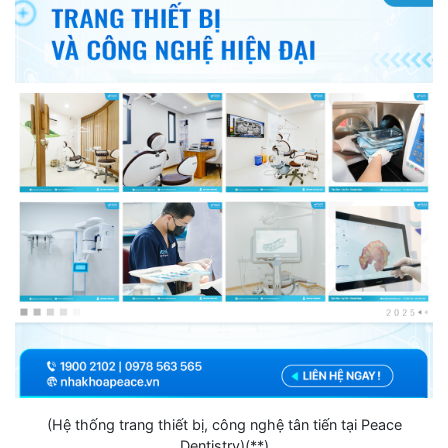
(Hệ thống trang thiết bị, công nghệ tân tiến tại Peace
Dentistry)(**)