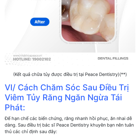
(Kết quả chữa tủy được điều trị tại Peace Dentistry)(**)
VI/ Cách Chăm Sóc Sau Điều Trị
Viêm Tủy Răng Ngăn Ngừa Tái
Phát:
Để hạn chế các biến chứng, răng nhanh hồi phục, ăn nhai dễ
dàng. Sau điều trị bác sĩ Peace Dentistry khuyên bạn nên tuân
thủ các chỉ định sau đây: