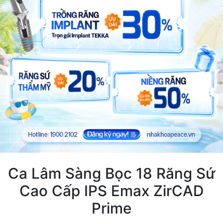
Ca Lâm Sàng Bọc 18 Răng Sứ
Cao Cấp IPS Emax ZirCAD
Prime