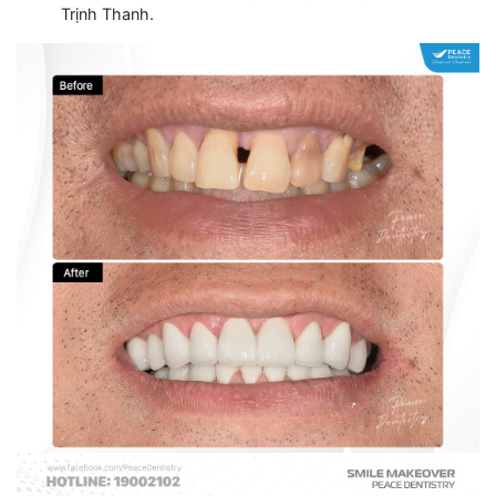
Trịnh Thanh.