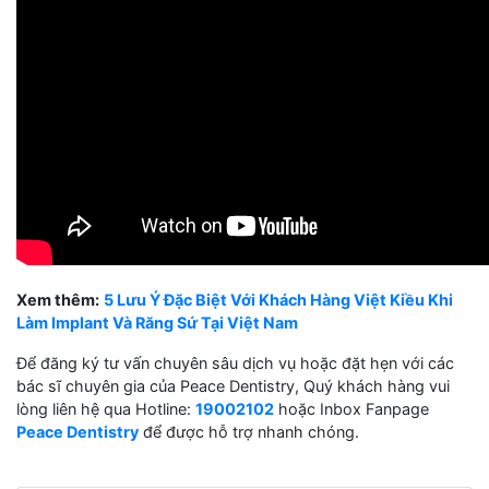
Xem thêm:
5 Lưu Ý Đặc Biệt Với Khách Hàng Việt Kiều Khi
Làm Implant Và Răng Sứ Tại Việt Nam
Để đăng ký tư vấn chuyên sâu dịch vụ hoặc đặt hẹn với các
bác sĩ chuyên gia của Peace Dentistry, Quý khách hàng vui
lòng liên hệ qua Hotline:
19002102
hoặc Inbox Fanpage
Peace Dentistry
để được hỗ trợ nhanh chóng.