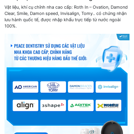
Vật liệu, khí cụ chỉnh nha cao cấp: Roth In – Ovation, Damond
Clear, Smile, Damon speed, Invisalign, Tomy.. có chứng nhận
lưu hành quốc tế, được nhập khẩu trực tiếp từ nước ngoài
100%.