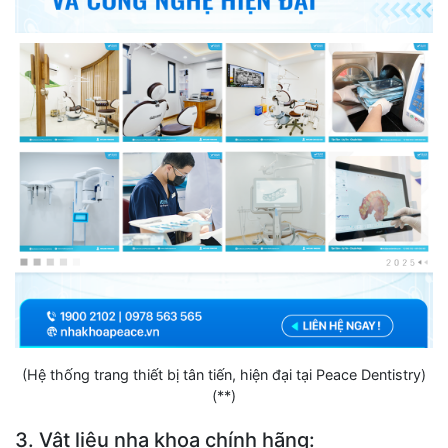
(Hệ thống trang thiết bị tân tiến, hiện đại tại Peace Dentistry)
(**)
3. Vật liệu nha khoa chính hãng: