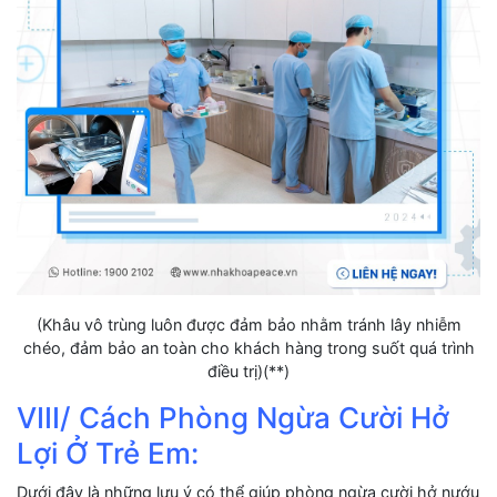
(Khâu vô trùng luôn được đảm bảo nhằm tránh lây nhiễm
chéo, đảm bảo an toàn cho khách hàng trong suốt quá trình
điều trị)(**)
VIII/ Cách Phòng Ngừa Cười Hở
Lợi Ở Trẻ Em:
Dưới đây là những lưu ý có thể giúp phòng ngừa cười hở nướu