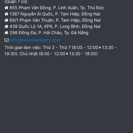
(Quận 7 cũ)
855 Phạm Văn Đồng, P. Linh Xuân, Tp. Thủ Đức
1387 Nguyễn Ái Quốc, P. Tam Hiệp, Đồng Nai
69/1 Phạm Văn Thuận, P. Tam Hiệp, Đồng Nai
439 Quốc Lộ 1A, KP9, P. Long Bình, Đồng Nai
298 Đống Đa, P. Hải Châu, Tp. Đà Nẵng
info@peacedentistry.com
Thời gian làm việc: Thứ 2 - Thứ 7 (8:00 - 12:00
13:30 -
19:30). Chủ nhật (8:00 - 12:00
13:30 - 18:00)