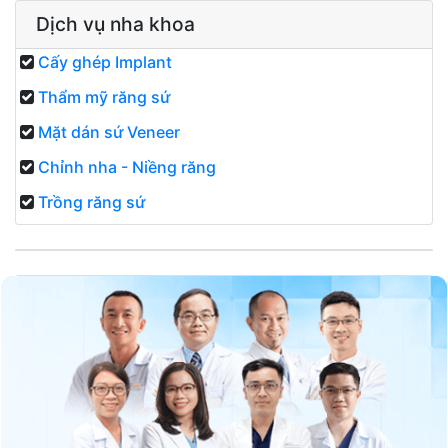
Dịch vụ nha khoa
Cấy ghép Implant
Thẩm mỹ răng sứ
Mặt dán sứ Veneer
Chỉnh nha - Niềng răng
Trồng răng sứ