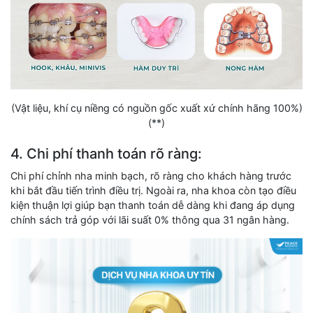
(Vật liệu, khí cụ niềng có nguồn gốc xuất xứ chính hãng 100%)
(**)
4. Chi phí thanh toán rõ ràng:
Chi phí chỉnh nha minh bạch, rõ ràng cho khách hàng trước
khi bắt đầu tiến trình điều trị. Ngoài ra, nha khoa còn tạo điều
kiện thuận lợi giúp bạn thanh toán dễ dàng khi đang áp dụng
chính sách trả góp với lãi suất 0% thông qua 31 ngân hàng.