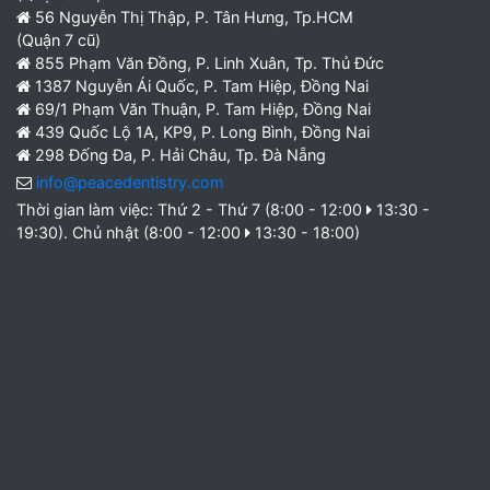
56 Nguyễn Thị Thập, P. Tân Hưng, Tp.HCM
(Quận 7 cũ)
855 Phạm Văn Đồng, P. Linh Xuân, Tp. Thủ Đức
1387 Nguyễn Ái Quốc, P. Tam Hiệp, Đồng Nai
69/1 Phạm Văn Thuận, P. Tam Hiệp, Đồng Nai
439 Quốc Lộ 1A, KP9, P. Long Bình, Đồng Nai
298 Đống Đa, P. Hải Châu, Tp. Đà Nẵng
info@peacedentistry.com
Thời gian làm việc: Thứ 2 - Thứ 7 (8:00 - 12:00
13:30 -
19:30). Chủ nhật (8:00 - 12:00
13:30 - 18:00)