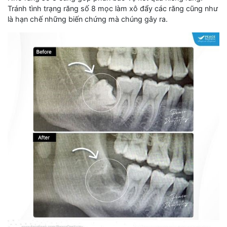
Tránh tình trạng răng số 8 mọc làm xô đẩy các răng cũng như
là hạn chế những biến chứng mà chúng gây ra.