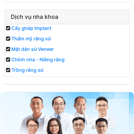
Dịch vụ nha khoa
Cấy ghép Implant
Thẩm mỹ răng sứ
Mặt dán sứ Veneer
Chỉnh nha - Niềng răng
Trồng răng sứ