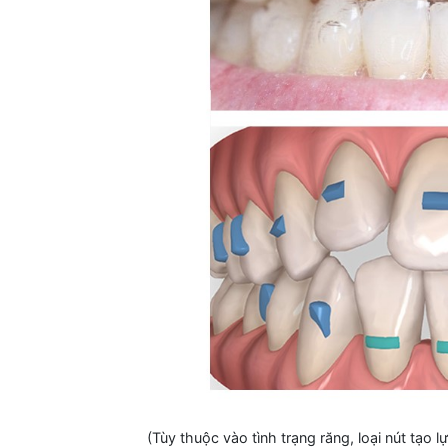
(Tùy thuộc vào tình trạng răng, loại nút tạo