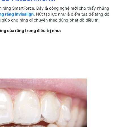
n răng SmartForce. Đây là công nghệ mới cho thấy những
ng răng Invisalign
. Nút tạo lực như là điểm tựa để tăng độ
giúp cho răng di chuyển theo đúng phát đồ điều trị.
g của răng trong điều trị như: